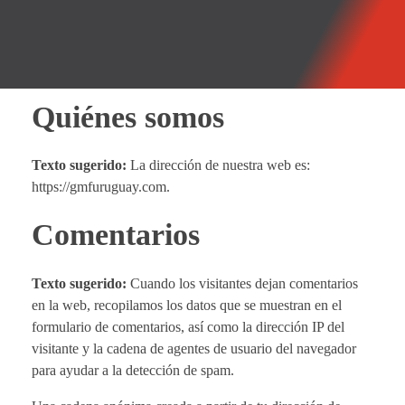
GMF
Tecnología Hidráulica
Quiénes somos
Texto sugerido:
La dirección de nuestra web es:
https://gmfuruguay.com.
Comentarios
Texto sugerido:
Cuando los visitantes dejan comentarios
en la web, recopilamos los datos que se muestran en el
formulario de comentarios, así como la dirección IP del
visitante y la cadena de agentes de usuario del navegador
para ayudar a la detección de spam.