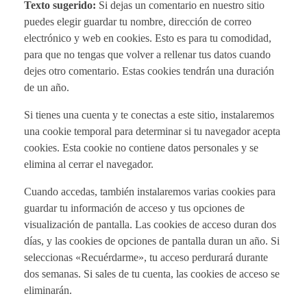
Texto sugerido:
Si dejas un comentario en nuestro sitio
puedes elegir guardar tu nombre, dirección de correo
electrónico y web en cookies. Esto es para tu comodidad,
para que no tengas que volver a rellenar tus datos cuando
dejes otro comentario. Estas cookies tendrán una duración
de un año.
Si tienes una cuenta y te conectas a este sitio, instalaremos
una cookie temporal para determinar si tu navegador acepta
cookies. Esta cookie no contiene datos personales y se
elimina al cerrar el navegador.
Cuando accedas, también instalaremos varias cookies para
guardar tu información de acceso y tus opciones de
visualización de pantalla. Las cookies de acceso duran dos
días, y las cookies de opciones de pantalla duran un año. Si
seleccionas «Recuérdarme», tu acceso perdurará durante
dos semanas. Si sales de tu cuenta, las cookies de acceso se
eliminarán.