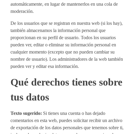
automáticamente, en lugar de mantenerlos en una cola de
moderación.
De los usuarios que se registran en nuestra web (si los hay),
también almacenamos la información personal que
proporcionan en su perfil de usuario. Todos los usuarios
pueden ver, editar o eliminar su información personal en
cualquier momento (excepto que no pueden cambiar su
nombre de usuario). Los administradores de la web también
pueden ver y editar esa información.
Qué derechos tienes sobre
tus datos
Texto sugerido:
Si tienes una cuenta o has dejado
comentarios en esta web, puedes solicitar recibir un archivo
de exportación de los datos personales que tenemos sobre ti,