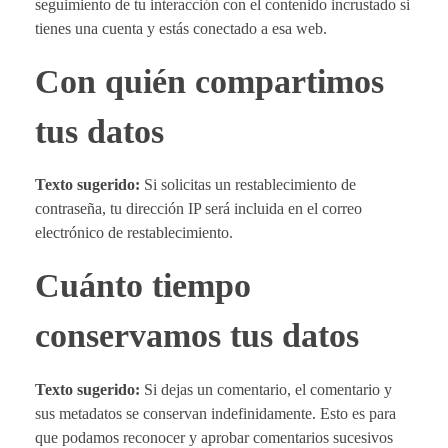
seguimiento de tu interacción con el contenido incrustado si
tienes una cuenta y estás conectado a esa web.
Con quién compartimos
tus datos
Texto sugerido:
Si solicitas un restablecimiento de
contraseña, tu dirección IP será incluida en el correo
electrónico de restablecimiento.
Cuánto tiempo
conservamos tus datos
Texto sugerido:
Si dejas un comentario, el comentario y
sus metadatos se conservan indefinidamente. Esto es para
que podamos reconocer y aprobar comentarios sucesivos