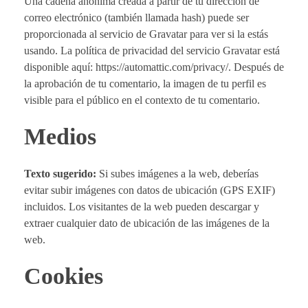
Una cadena anónima creada a partir de tu dirección de
correo electrónico (también llamada hash) puede ser
proporcionada al servicio de Gravatar para ver si la estás
usando. La política de privacidad del servicio Gravatar está
disponible aquí: https://automattic.com/privacy/. Después de
la aprobación de tu comentario, la imagen de tu perfil es
visible para el público en el contexto de tu comentario.
Medios
Texto sugerido:
Si subes imágenes a la web, deberías
evitar subir imágenes con datos de ubicación (GPS EXIF)
incluidos. Los visitantes de la web pueden descargar y
extraer cualquier dato de ubicación de las imágenes de la
web.
Cookies