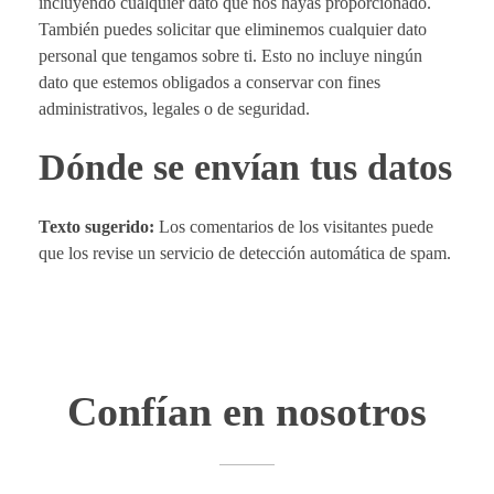
incluyendo cualquier dato que nos hayas proporcionado.
También puedes solicitar que eliminemos cualquier dato
personal que tengamos sobre ti. Esto no incluye ningún
dato que estemos obligados a conservar con fines
administrativos, legales o de seguridad.
Dónde se envían tus datos
Texto sugerido:
Los comentarios de los visitantes puede
que los revise un servicio de detección automática de spam.
Confían en nosotros