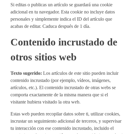
Si editas o publicas un artículo se guardará una cookie
adicional en tu navegador. Esta cookie no incluye datos
personales y simplemente indica el ID del artículo que
acabas de editar. Caduca después de 1 día.
Contenido incrustado de
otros sitios web
Texto sugerido:
Los artículos de este sitio pueden incluir
contenido incrustado (por ejemplo, vídeos, imágenes,
artículos, etc.). El contenido incrustado de otras webs se
comporta exactamente de la misma manera que si el
visitante hubiera visitado la otra web.
Estas web pueden recopilar datos sobre ti, utilizar cookies,
incrustar un seguimiento adicional de terceros, y supervisar
tu interacción con ese contenido incrustado, incluido el