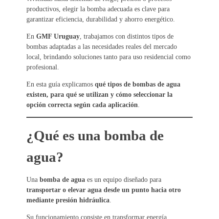
productivos, elegir la bomba adecuada es clave para
garantizar eficiencia, durabilidad y ahorro energético.
En
GMF Uruguay
, trabajamos con distintos tipos de
bombas adaptadas a las necesidades reales del mercado
local, brindando soluciones tanto para uso residencial como
profesional.
En esta guía explicamos
qué tipos de bombas de agua
existen, para qué se utilizan y cómo seleccionar la
opción correcta según cada aplicación
.
¿Qué es una bomba de
agua?
Una
bomba de agua
es un equipo diseñado para
transportar o elevar agua desde un punto hacia otro
mediante presión hidráulica
.
Su funcionamiento consiste en transformar energía