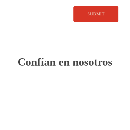
Confían en nosotros