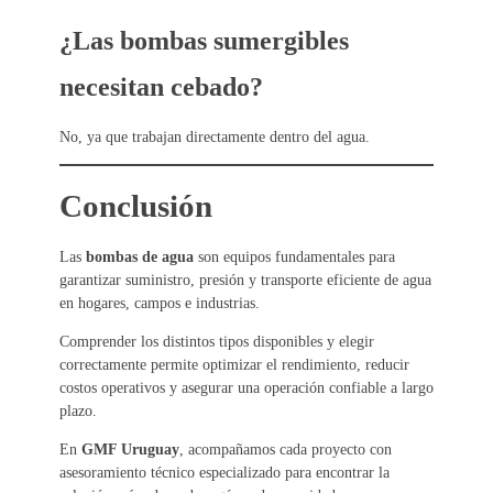
¿Las bombas sumergibles
necesitan cebado?
No, ya que trabajan directamente dentro del agua.
Conclusión
Las
bombas de agua
son equipos fundamentales para
garantizar suministro, presión y transporte eficiente de agua
en hogares, campos e industrias.
Comprender los distintos tipos disponibles y elegir
correctamente permite optimizar el rendimiento, reducir
costos operativos y asegurar una operación confiable a largo
plazo.
En
GMF Uruguay
, acompañamos cada proyecto con
asesoramiento técnico especializado para encontrar la