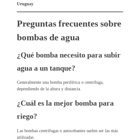
Uruguay
Preguntas frecuentes sobre
bombas de agua
¿Qué bomba necesito para subir
agua a un tanque?
Generalmente una bomba periférica o centrífuga,
dependiendo de la altura y distancia.
¿Cuál es la mejor bomba para
riego?
Las bombas centrífugas o autocebantes suelen ser las más
utilizadas.