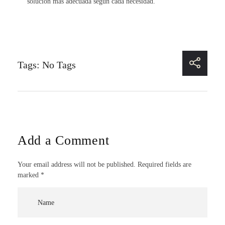
solución más adecuada según cada necesidad.
Tags: No Tags
Add a Comment
Your email address will not be published. Required fields are
marked *