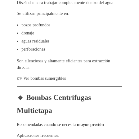
Diseñadas para trabajar completamente dentro del agua.
Se utilizan principalmente en:
pozos profundos
drenaje
aguas residuales
perforaciones
Son silenciosas y altamente eficientes para extracción
directa.
👉 Ver bombas sumergibles
🔹 Bombas Centrífugas
Multietapa
Recomendadas cuando se necesita
mayor presión
.
Aplicaciones frecuentes: