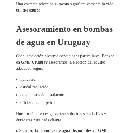
Una correcta selección aumenta significativamente la vida
útil del equipo.
Asesoramiento en bombas
de agua en Uruguay
Cada instalación presenta condiciones particulares. Por eso,
en
GMF Uruguay
asesoramos la elección del equipo
adecuado según:
aplicación
caudal requerido
condiciones de instalación
eficiencia energética
Nuestro objetivo es garantizar soluciones confiables y
duraderas para cada cliente.
👉
Consultar bombas de agua disponibles en GMF