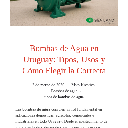
Bombas de Agua en
Uruguay: Tipos, Usos y
Cómo Elegir la Correcta
2 de marzo de 2026
Mato Kreativa
Bombas de agua
tipos de bombas de agua
Las
bombas de agua
cumplen un rol fundamental en
aplicaciones domésticas, agrícolas, comerciales e
industriales en todo Uruguay. Desde el abastecimiento de
viviendas hasta sistemas de riego, presión o procesos