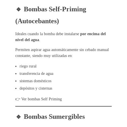
🔹 Bombas Self-Priming
(Autocebantes)
Ideales cuando la bomba debe instalarse
por encima del
nivel del agua
.
Permiten aspirar agua automáticamente sin cebado manual
constante, siendo muy utilizadas en:
riego rural
transferencia de agua
sistemas domésticos
depósitos y cisternas
👉 Ver bombas Self Priming
🔹 Bombas Sumergibles