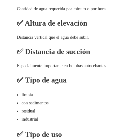
Cantidad de agua requerida por minuto o por hora.
✅ Altura de elevación
Distancia vertical que el agua debe subir.
✅ Distancia de succión
Especialmente importante en bombas autocebantes.
✅ Tipo de agua
limpia
con sedimentos
residual
industrial
✅ Tipo de uso