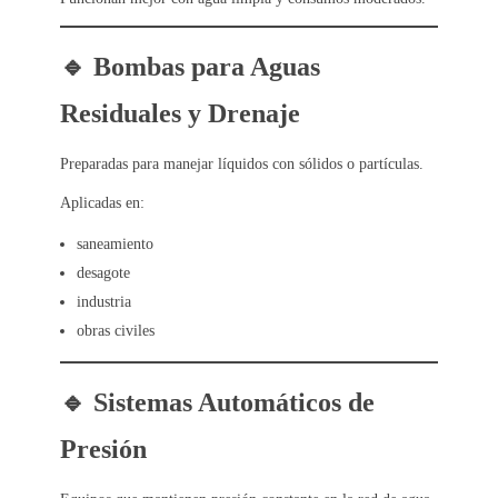
🔹 Bombas para Aguas
Residuales y Drenaje
Preparadas para manejar líquidos con sólidos o partículas.
Aplicadas en:
saneamiento
desagote
industria
obras civiles
🔹 Sistemas Automáticos de
Presión