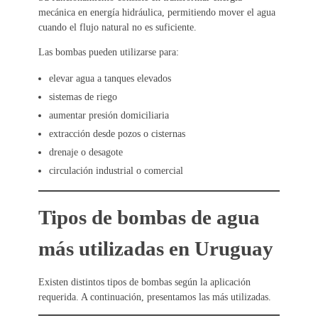
mecánica en energía hidráulica, permitiendo mover el agua
cuando el flujo natural no es suficiente.
Las bombas pueden utilizarse para:
elevar agua a tanques elevados
sistemas de riego
aumentar presión domiciliaria
extracción desde pozos o cisternas
drenaje o desagote
circulación industrial o comercial
Tipos de bombas de agua
más utilizadas en Uruguay
Existen distintos tipos de bombas según la aplicación
requerida. A continuación, presentamos las más utilizadas.