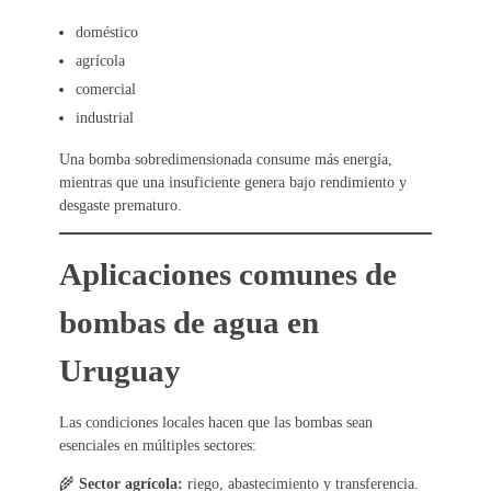
doméstico
agrícola
comercial
industrial
Una bomba sobredimensionada consume más energía,
mientras que una insuficiente genera bajo rendimiento y
desgaste prematuro.
Aplicaciones comunes de
bombas de agua en
Uruguay
Las condiciones locales hacen que las bombas sean
esenciales en múltiples sectores:
🌾
Sector agrícola:
riego, abastecimiento y transferencia.