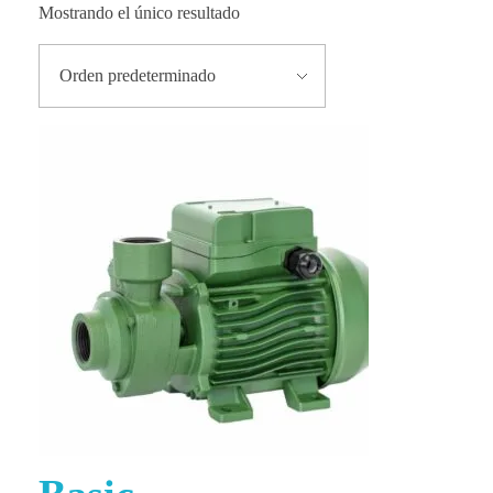
Mostrando el único resultado