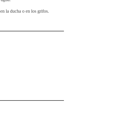
en la ducha o en los grifos.