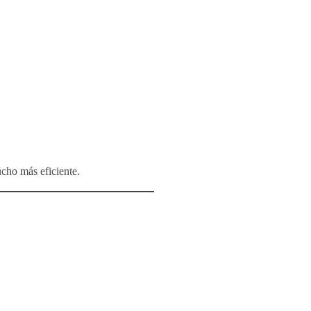
cho más eficiente.