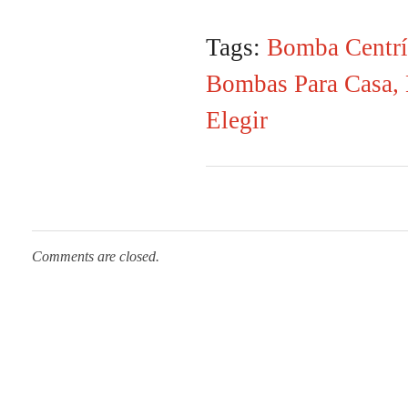
Tags:
Bomba Centrí
Bombas Para Casa
,
Elegir
Comments are closed.