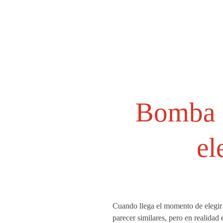
Bomba c
el
Cuando llega el momento de elegir 
parecer similares, pero en realidad 