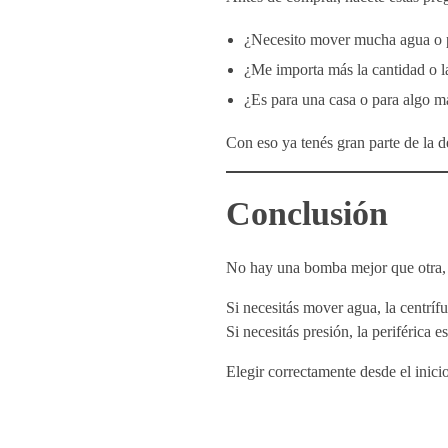
¿Necesito mover mucha agua o 
¿Me importa más la cantidad o l
¿Es para una casa o para algo m
Con eso ya tenés gran parte de la 
Conclusión
No hay una bomba mejor que otra,
Si necesitás mover agua, la centríf
Si necesitás presión, la periférica e
Elegir correctamente desde el inici