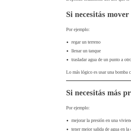
Si necesitás mover
Por ejemplo:
regar un terreno
llenar un tanque
trasladar agua de un punto a otr
Lo más lógico es usar una bomba ce
Si necesitás más p
Por ejemplo:
mejorar la presión en una vivien
tener mejor salida de agua en la