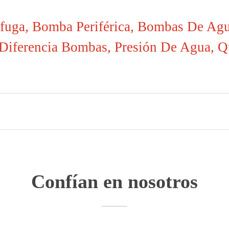
fuga
,
Bomba Periférica
,
Bombas De Agu
Diferencia Bombas
,
Presión De Agua
,
Q
Confían en nosotros