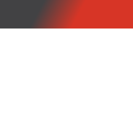
CONTÁCTANOS