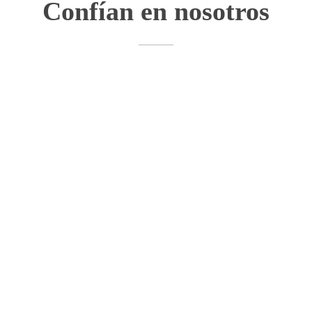
Confían en nosotros