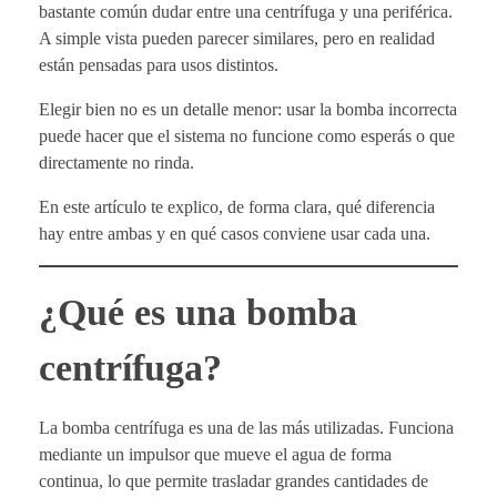
bastante común dudar entre una centrífuga y una periférica.
A simple vista pueden parecer similares, pero en realidad
están pensadas para usos distintos.
Elegir bien no es un detalle menor: usar la bomba incorrecta
puede hacer que el sistema no funcione como esperás o que
directamente no rinda.
En este artículo te explico, de forma clara, qué diferencia
hay entre ambas y en qué casos conviene usar cada una.
¿Qué es una bomba
centrífuga?
La bomba centrífuga es una de las más utilizadas. Funciona
mediante un impulsor que mueve el agua de forma
continua, lo que permite trasladar grandes cantidades de