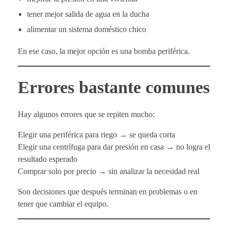
tener mejor salida de agua en la ducha
alimentar un sistema doméstico chico
En ese caso, la mejor opción es una bomba periférica.
Errores bastante comunes
Hay algunos errores que se repiten mucho:
Elegir una periférica para riego → se queda corta
Elegir una centrífuga para dar presión en casa → no logra el
resultado esperado
Comprar solo por precio → sin analizar la necesidad real
Son decisiones que después terminan en problemas o en
tener que cambiar el equipo.