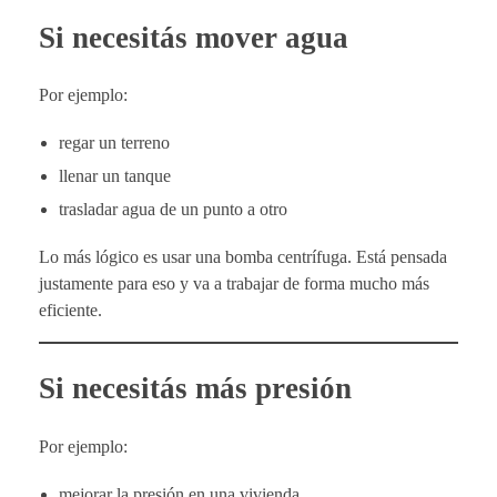
Si necesitás mover agua
Por ejemplo:
regar un terreno
llenar un tanque
trasladar agua de un punto a otro
Lo más lógico es usar una bomba centrífuga. Está pensada
justamente para eso y va a trabajar de forma mucho más
eficiente.
Si necesitás más presión
Por ejemplo:
mejorar la presión en una vivienda