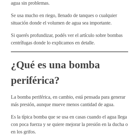
agua sin problemas.
Se usa mucho en riego, llenado de tanques o cualquier
situación donde el volumen de agua sea importante.
Si querés profundizar, podés ver el artículo sobre bombas
centrífugas donde lo explicamos en detalle.
¿Qué es una bomba
periférica?
La bomba periférica, en cambio, está pensada para generar
más presión, aunque mueve menos cantidad de agua.
Es la típica bomba que se usa en casas cuando el agua llega
con poca fuerza y se quiere mejorar la presión en la ducha o
en los grifos.