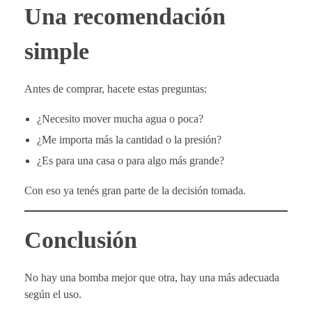
Una recomendación
simple
Antes de comprar, hacete estas preguntas:
¿Necesito mover mucha agua o poca?
¿Me importa más la cantidad o la presión?
¿Es para una casa o para algo más grande?
Con eso ya tenés gran parte de la decisión tomada.
Conclusión
No hay una bomba mejor que otra, hay una más adecuada
según el uso.