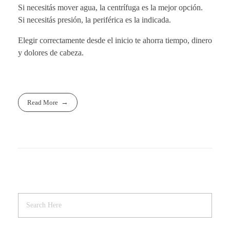
Si necesitás mover agua, la centrífuga es la mejor opción.
Si necesitás presión, la periférica es la indicada.
Elegir correctamente desde el inicio te ahorra tiempo, dinero
y dolores de cabeza.
Read More