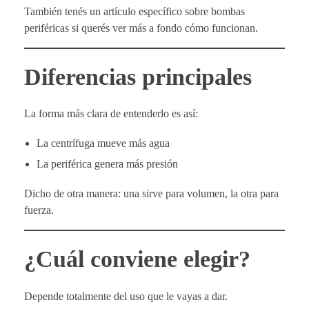
También tenés un artículo específico sobre bombas
periféricas si querés ver más a fondo cómo funcionan.
Diferencias principales
La forma más clara de entenderlo es así:
La centrífuga mueve más agua
La periférica genera más presión
Dicho de otra manera: una sirve para volumen, la otra para
fuerza.
¿Cuál conviene elegir?
Depende totalmente del uso que le vayas a dar.