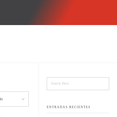
CONTÁCTANOS
ENTRADAS RECIENTES