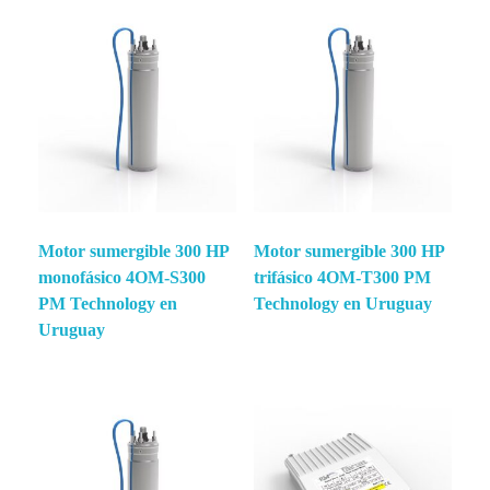
Motor sumergible 300 HP
Motor sumergible 300 HP
monofásico 4OM-S300
trifásico 4OM-T300 PM
PM Technology en
Technology en Uruguay
Uruguay