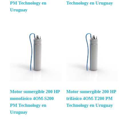
PM Technology en
Technology en Uruguay
Uruguay
Motor sumergible 200 HP
Motor sumergible 200 HP
monofásico 4OM-S200
trifásico 4OM-T200 PM
PM Technology en
Technology en Uruguay
Uruguay