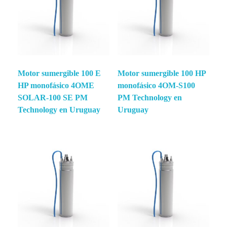
Motor sumergible 100 E
Motor sumergible 100 HP
HP monofásico 4OME
monofásico 4OM-S100
SOLAR-100 SE PM
PM Technology en
Technology en Uruguay
Uruguay