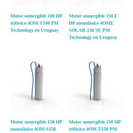
Motor sumergible 100 HP
Motor sumergible 150 E
trifásico 4OM-T100 PM
HP monofásico 4OME
Technology en Uruguay
SOLAR-150 SE PM
Technology en Uruguay
Motor sumergible 150 HP
Motor sumergible 150 HP
monofásico 4OM-S150
trifásico 4OM-T150 PM