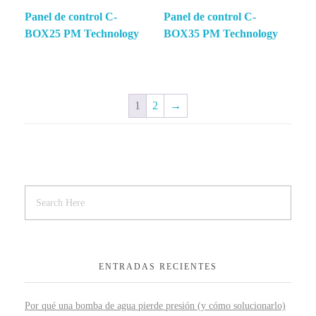
Panel de control C-
Panel de control C-
BOX25 PM Technology
BOX35 PM Technology
1
2
→
ENTRADAS RECIENTES
Por qué una bomba de agua pierde presión (y cómo solucionarlo)