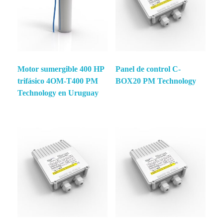
Motor sumergible 400 HP
Panel de control C-
trifásico 4OM-T400 PM
BOX20 PM Technology
Technology en Uruguay