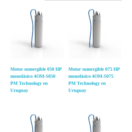
Motor sumergible 050 HP
Motor sumergible 075 HP
monofásico 4OM-S050
monofásico 4OM-S075
PM Technology en
PM Technology en
Uruguay
Uruguay