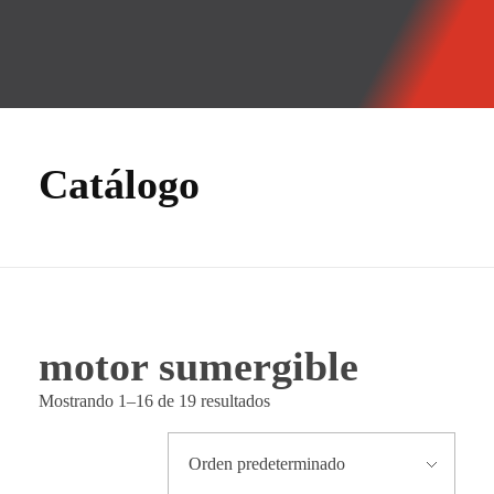
GMF
Tecnología Hidráulica
Catálogo
motor sumergible
Mostrando 1–16 de 19 resultados