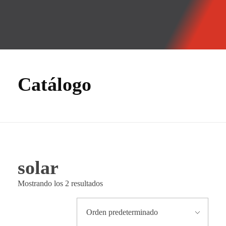
GMF
Tecnología Hidráulica
Catálogo
solar
Mostrando los 2 resultados