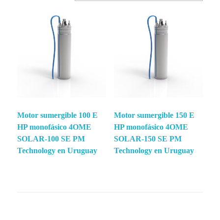
Motor sumergible 100 E
Motor sumergible 150 E
HP monofásico 4OME
HP monofásico 4OME
SOLAR-100 SE PM
SOLAR-150 SE PM
Technology en Uruguay
Technology en Uruguay