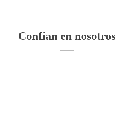
Confían en nosotros