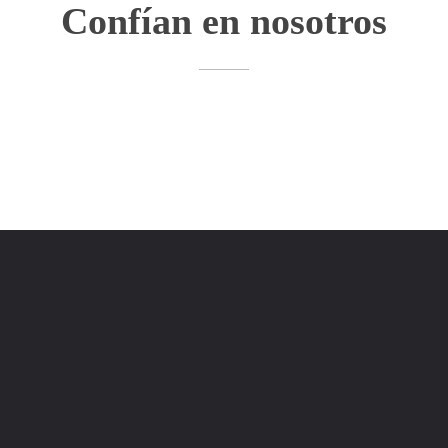
Confían en nosotros