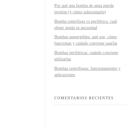
Por qué una bomba de agua pierde
presión (y cómo solucionarlo)
Bomba centrífuga vs periférica: cuál
elegir según tu necesidad
Bombas sumergibles: qué son, cómo
funcionan y cuándo conviene usarlas
Bombas periféricas: cuándo conviene
utilizarlas
Bombas centrífugas: funcionamiento y
aplicaciones
COMENTARIOS RECIENTES