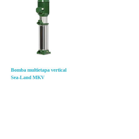
Bomba multietapa vertical
Sea‑Land MKV