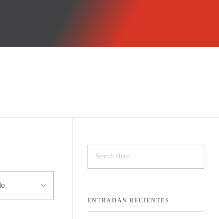
CONTÁCTANOS
ENTRADAS RECIENTES