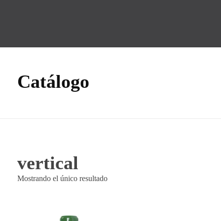
GMF
Tecnología Hidráulica
Catálogo
vertical
Mostrando el único resultado